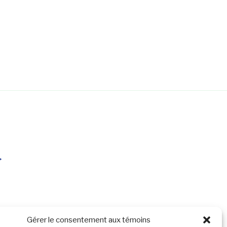
Gérer le consentement aux témoins