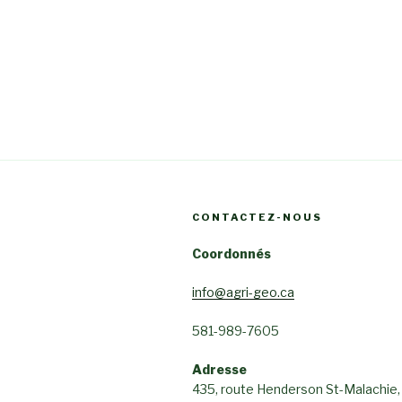
CONTACTEZ-NOUS
Coordonnés
info@agri-geo.ca
581-989-7605
Adresse
435, route Henderson St-Malachie