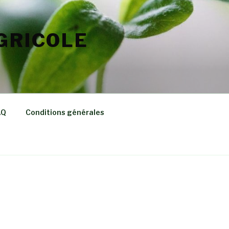
GRICOLE
AQ
Conditions générales