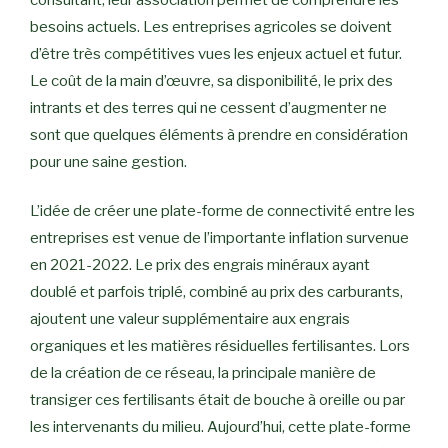
besoins actuels. Les entreprises agricoles se doivent
d’être très compétitives vues les enjeux actuel et futur.
Le coût de la main d’œuvre, sa disponibilité, le prix des
intrants et des terres qui ne cessent d’augmenter ne
sont que quelques éléments à prendre en considération
pour une saine gestion.
L’idée de créer une plate-forme de connectivité entre les
entreprises est venue de l’importante inflation survenue
en 2021-2022. Le prix des engrais minéraux ayant
doublé et parfois triplé, combiné au prix des carburants,
ajoutent une valeur supplémentaire aux engrais
organiques et les matières résiduelles fertilisantes. Lors
de la création de ce réseau, la principale manière de
transiger ces fertilisants était de bouche à oreille ou par
les intervenants du milieu. Aujourd’hui, cette plate-forme